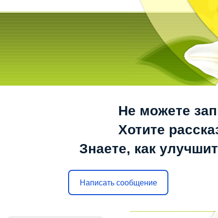
Не можете зап
Хотите расска
Знаете, как улучшит
Написать сообщение