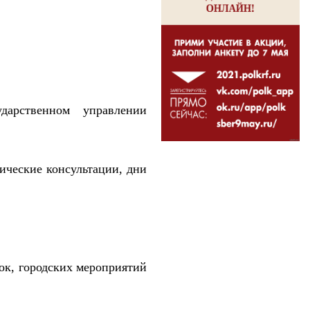
дарственном управлении
ические консультации, дни
ок, городских мероприятий